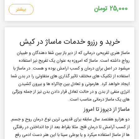
25,000 تومان
بیشتر
خرید و رزرو خدمات ماساژ در کیش
ماساژ هنری تفریحی درمانی که از دیر باز بین شفا دهندگان و طبیبان
رواج داشته است. ماساژ که امروزه به عنوان یک تفریح نیز استفاده
میشود در اصل برای درمان و کسب ارامش بوده و هست. در ماساژ با
استفاده از تکنیک های مختلف تاثیر گذاری های متفاوتی را در بدن شما
ایجاد خواهد کرد. هارمونی و تعادل بین چاکراه ها و بیرون کشیدن
انرژی منفی از بدن و در حالت تعادل قرار دادن بدن نیز از جمله ویژگی
های یک ماساژ درمانی مناسب است.
ماساژ از دیروز تا امروز
دو هزارو هفتصد سال سابقه برای قدیمی ترین نوع درمان روح و جسم.
از کسب آرامش تا درمان فلج. مثلا بقراط بعد از جا انداختن در رفتگی
ها از ماساژ استفاده میکرد و یا بوعلی سینا با این هنر دست ادمی رفع