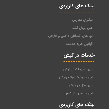
لینک های کاربردی
پیگیری سفارش
هتل رویال قشم
تور های اقساطی داخلی و خارجی
قوانین خرید خدمات
خدمات در کیش
رزرو تفریحات در کیش
اجاره سوئیت ویلا درکیش
رزرو هتل در کیش
اجاره ماشین در کیش
لینک های کاربردی