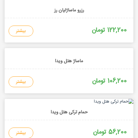
رزرو ماساژلیان رز
122,200 تومان
بیشتر
ماساژ هتل ویدا
106,200 تومان
بیشتر
حمام ترکی هتل ویدا
56,200 تومان
بیشتر