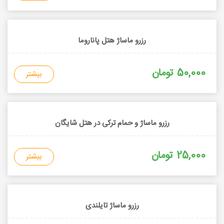
رزرو ماساژ هتل پاناروما
50,000 تومان
بیشتر
رزرو ماساژ و حمام ترکی در هتل شایگان
25,000 تومان
بیشتر
رزرو ماساژ تایلندی