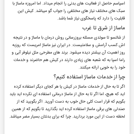
اسپاسم حاصل از فعالیت های بدنی را انجام میداد. اما امروزه ماساژ با
سبک های مختلف نیاز های مختلفی را جواب گو میباشد. کیش این
قابلیت را دارد که پاسخگوی نیاز شما باشد.
ماساژ از شرق تا غرب
از شاتسو تا سوئدی مسئله بروزرسانی روش درمان با ماساژ و در نتیجه
اش کسب آرامش و سلامتیست. در ایران نیز ماساژ امریست که روزبه
روز اهمیت آن بیشتر دیده میشود. برند های مطرحی مثل نیلوفر آبی و
راما اسپا به که شعبه های زیادی دارند در کیش هم حاضرند و خدمات
خود را به خوبی ارائه میکنند.
چرا از خدمات ماساژ استفاده کنیم؟
اگر تا به حال از خدمات ماساژ در کیش یا هر کجای دیگر استفاده کرده
اید که هیچ، اما اگر تا به حال از ماساژ درمانی استفاده ای نکرده اید باید
بگویم که قرار است کلی حال خوب به دست آورید. اگر بگویید که از
صندلی های برقی ماساژ استفاده کرده اید بگذارید تا بگویم که از همین
لحظه دست از این مورد بردارید. چرا که برای بدنتان بسیار مضر میباشد.