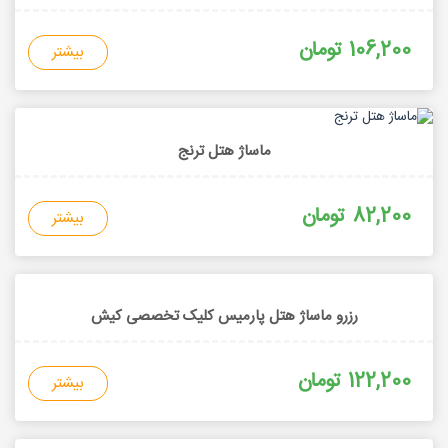
106,200 تومان
بیشتر
ماساژ هتل ترنج
82,200 تومان
بیشتر
رزرو ماساژ هتل پارمیس کلیک تخصصی کیش
122,200 تومان
بیشتر