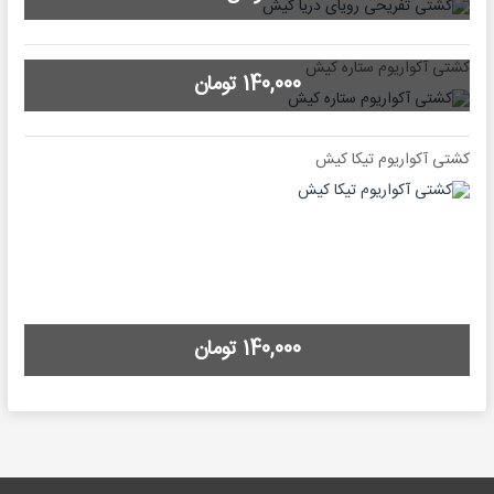
کشتی آکواریوم ستاره کیش
140,000 تومان
کشتی آکواریوم تیکا کیش
140,000 تومان