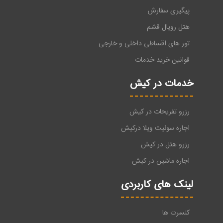
پیگیری سفارش
هتل رویال قشم
تور های اقساطی داخلی و خارجی
قوانین خرید خدمات
خدمات در کیش
رزرو تفریحات در کیش
اجاره سوئیت ویلا درکیش
رزرو هتل در کیش
اجاره ماشین در کیش
لینک های کاربردی
کنسرت ها