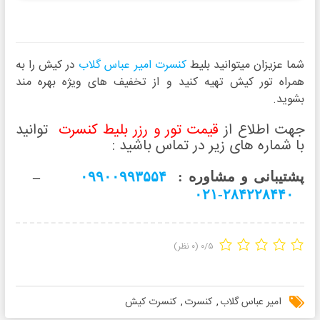
شما عزیزان میتوانید بلیط
کنسرت امیر عباس گلاب
در کیش را به
همراه تور کیش تهیه کنید و از تخفیف های ویژه بهره مند
بشوید.
جهت اطلاع از
قیمت تور و رزر بلیط کنسرت
توانید
با شماره های زیر در تماس باشید :
پشتیبانی و مشاوره :
۰۹۹۰۰۹۹۳۵۵۴
–
۲۸۴۲۲۸۴۴۰-۰۲۱
۰/۵
(۰ نظر)
امیر عباس گلاب
,
کنسرت
,
کنسرت کیش