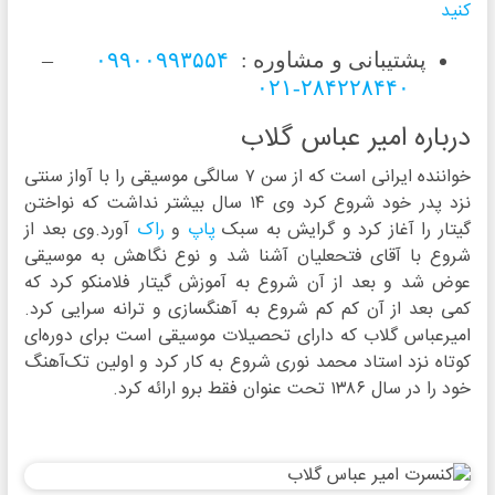
کنید
پشتیبانی و مشاوره :
۰۹۹۰۰۹۹۳۵۵۴
–
۲۸۴۲۲۸۴۴۰-۰۲۱
درباره امیر عباس گلاب
خواننده ایرانی است که از سن ۷ سالگی موسیقی را با آواز سنتی
نزد پدر خود شروع کرد وی ۱۴ سال بیشتر نداشت که نواختن
گیتار را آغاز کرد و گرایش به سبک
پاپ
و
راک
آورد.وی بعد از
شروع با آقای فتحعلیان آشنا شد و نوع نگاهش به موسیقی
عوض شد و بعد از آن شروع به آموزش گیتار فلامنکو کرد که
کمی بعد از آن کم‌ کم شروع به آهنگسازی و ترانه‌ سرایی کرد.
امیرعباس گلاب که دارای تحصیلات موسیقی است برای دوره‌ای
کوتاه نزد استاد محمد نوری شروع به کار کرد و اولین تک‌آهنگ
خود را در سال ۱۳۸۶ تحت عنوان فقط برو ارائه کرد.