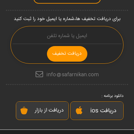
برای دریافت تخفیف ها،شماره یا ایمیل خود را ثبت کنید
دریافت تخفیف
info
safarnikan.com
دانلود برنامه :