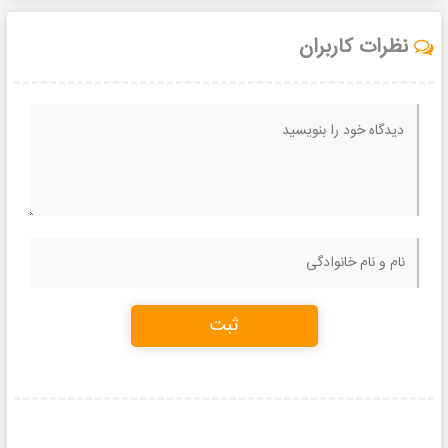
نظرات کاربران
ثبت