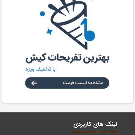
لینک های کاربردی