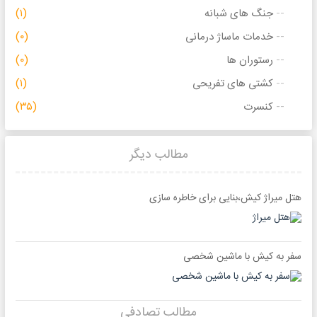
جنگ های شبانه
(۱)
خدمات ماساژ درمانی
(۰)
رستوران ها
(۰)
کشتی های تفریحی
(۱)
کنسرت
(۳۵)
مطالب دیگر
هتل میراژ کیش،بنایی برای خاطره سازی
سفر به کیش با ماشین شخصی
مطالب تصادفی