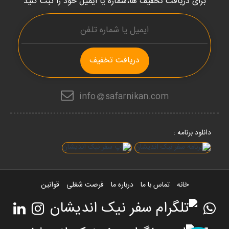
برای دریافت تخفیف ها،شماره یا ایمیل خود را ثبت کنید
دریافت تخفیف
info
safarnikan.com
دانلود برنامه :
خانه
تماس با ما
درباره ما
فرصت شغلی
قوانین