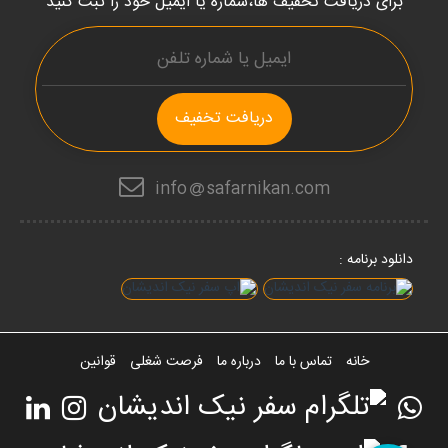
برای دریافت تخفیف ها،شماره یا ایمیل خود را ثبت کنید
دریافت تخفیف
info
safarnikan.com
دانلود برنامه :
خانه
تماس با ما
درباره ما
فرصت شغلی
قوانین