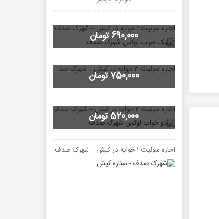
اجاره سوئیت ۱ خوابه در کیش – شهرک صدف
690,000 تومان
اجاره سوئیت ۳ خوابه در کیش – شهرک صدف
750,000 تومان
اجاره سوئیت ۲ خوابه در کیش – شهرک صدف
520,000 تومان
اجاره سوئیت ۱ خوابه در کیش – شهرک صدف