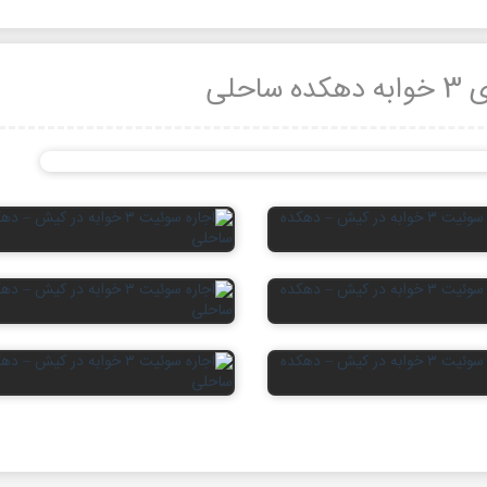
ساحلی