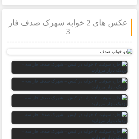
عکس های 2 خوابه شهرک صدف فاز
3