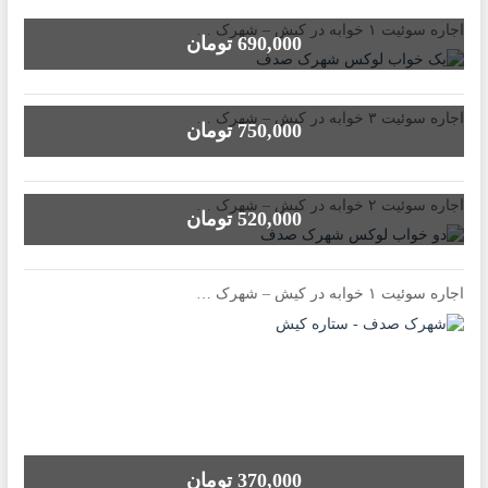
اجاره سوئیت ۱ خوابه در کیش – شهرک صدف
690,000 تومان
اجاره سوئیت ۳ خوابه در کیش – شهرک صدف
750,000 تومان
اجاره سوئیت ۲ خوابه در کیش – شهرک صدف
520,000 تومان
اجاره سوئیت ۱ خوابه در کیش – شهرک صدف
370,000 تومان