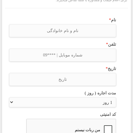
برای اعلام قیمت و مشاوره با شما تماس میگیرند.
نام
*
تلفن
*
تاریخ
*
مدت اجاره ( روز )
کد امنیتی