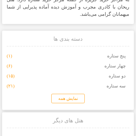
ریحان با کادری مجرب و آموزش دیده آماده پذیرایی از شما
میهمانان گرامی می‌باشد.
دسته بندی ها
پنج ستاره
(۱)
چهار ستاره
(۶)
دو ستاره
(۱۵)
سه ستاره
(۲۱)
نمایش همه
هتل های دیگر