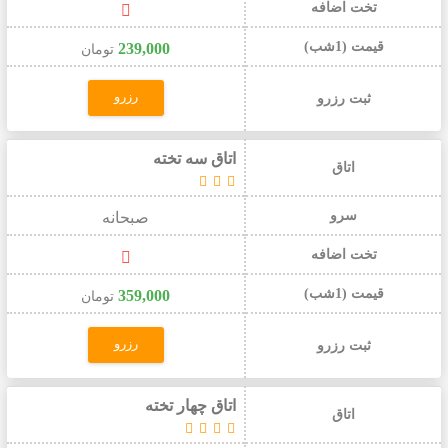
تخت اضافه
قیمت (1شب)
239,000
تومان
رزرو
ثبت رزرو
اتاق سه تخته
اتاق
سرو
صبحانه
تخت اضافه
قیمت (1شب)
359,000
تومان
رزرو
ثبت رزرو
اتاق چهار تخته
اتاق