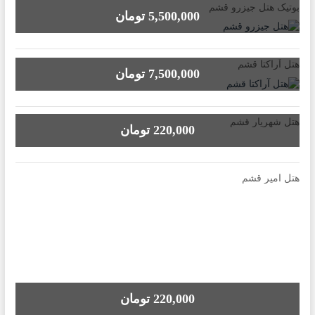
بوتیک هتل جیزرو قشم
5,500,000 تومان
هتل آراکتا قشم
7,500,000 تومان
هتل شهریار قشم
220,000 تومان
هتل امیر قشم
220,000 تومان