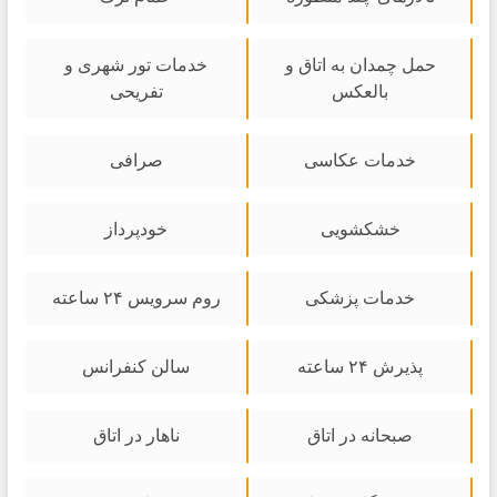
حمل چمدان به اتاق و
خدمات تور شهری و
بالعکس
تفریحی
خدمات عکاسی
صرافی
خشکشویی
خودپرداز
خدمات پزشکی
روم سرویس ۲۴ ساعته
پذیرش ۲۴ ساعته
سالن کنفرانس
صبحانه در اتاق
ناهار در اتاق