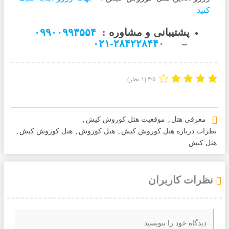
کنید
پشتیبانی و مشاوره :
۰۹۹۰۰۹۹۳۵۵۴
۲۸۴۲۲۸۴۴۰-۰۲۱
–
۴/۵
(۱ نظر)
معرفی هتل
,
موقعیت هتل کوروش کیش
,
نظرات درباره هتل کوروش کیش
,
هتل کوروش
,
هتل کوروش کیش
,
هتل کیش
نظرات کاربران