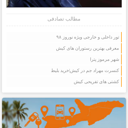
مطالب تصادفی
تور داخلی و خارجی ویژه نوروز ۹۸
معرفی بهترین رستوران های کیش
شهر مرموز پترا
کنسرت مهراد جم در کیش|خرید بلیط
کشتی های تفریحی کیش