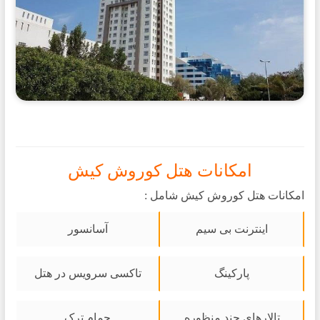
امکانات هتل کوروش کیش
امکانات هتل کوروش کیش شامل :
اینترنت بی سیم
آسانسور
پارکینگ
تاکسی سرویس در هتل
تالارهای چند منظوره
حمام ترک