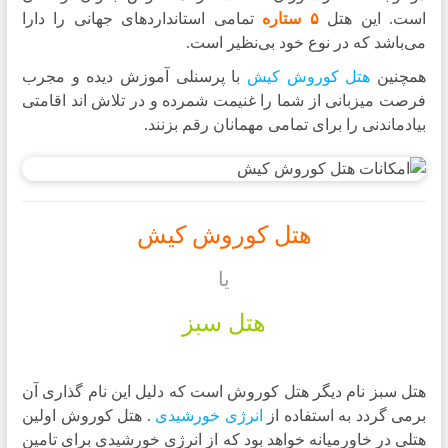
است. این هتل
۵ ستاره
تمامی استانداردهای جهانی را دارا
می‌باشد که در نوع خود بی‌نظیر است.
همچنین
هتل کوروش کیش
با پرسنلی آموزش دیده و مجرب
فرصت میزبانی از شما را غنیمت شمرده و در تلاش اند اقامتی
بیادماندنی را برای تمامی مهمانان رقم بزنند.
هتل کوروش کیش
یا
هتل سبز
هتل سبز نام دیگر هتل کوروش است که دلیل این نام گذاری آن
برمی گردد به استفاده از
انرژی خورشیدی
. هتل کوروش اولین
هتلی در خاورمیانه خواهد بود که از انرژی خورشیدی برای تامین