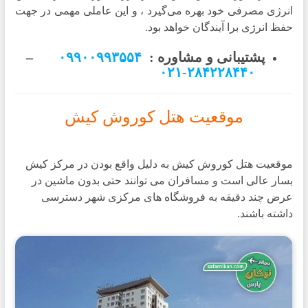
انرژی مصرفی خود بهره می‌گیرد ، و این عاملی مهمی در جهت
حفظ انرژی برا آیندگان خواهد بود.
پشتیبانی و مشاوره :
۰۹۹۰۰۹۹۳۵۵۴
–
۲۸۴۲۲۸۴۴۰-۰۲۱
موقعیت هتل کوروش کیش
موقعیت هتل کوروش کیش به دلیل واقع بودن در مرکز کیش
بسار عالی است و مسافران می توانند حتی بدون ماشین در
عرض چند دقیقه به فروشگاه های مرکزی شهر دسترسی
داشته باشند.