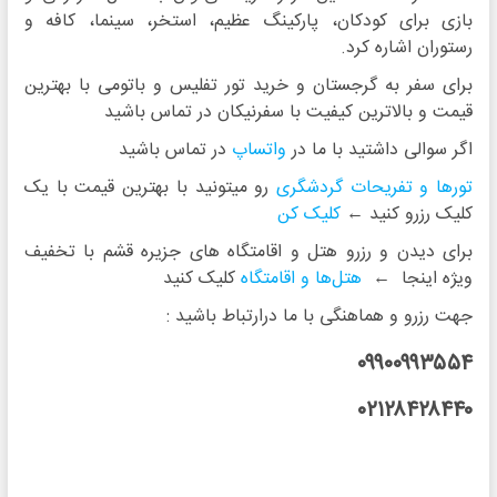
بازی برای کودکان، پارکینگ عظیم، استخر، سینما، کافه و
رستوران اشاره کرد.
برای سفر به گرجستان و خرید تور تفلیس و باتومی با بهترین
قیمت و بالاترین کیفیت با سفرنیکان در تماس باشید
اگر سوالی داشتید با ما در
واتساپ
در تماس باشید
تورها و تفریحات گردشگری
رو میتونید با بهترین قیمت با یک
کلیک رزرو کنید ←
کلیک کن
برای دیدن و رزرو هتل و اقامتگاه های جزیره قشم با تخفیف
ویژه اینجا ←
هتل‌‌‌ها و اقامتگاه
کلیک کنید
جهت رزرو و هماهنگی با ما درارتباط باشید :
۰۹۹۰۰۹۹۳۵۵۴
۰۲۱۲۸۴۲۸۴۴۰