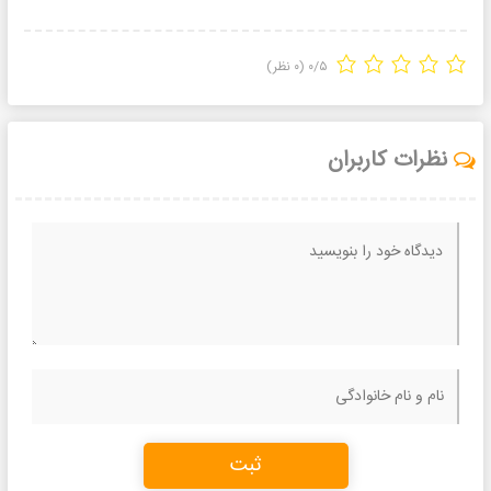
۰/۵
(۰ نظر)
نظرات کاربران
ثبت