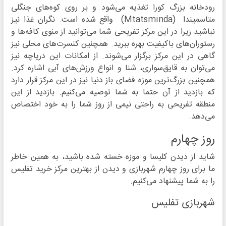
رودخانه بزرگ کورا تغذیه می‌شود و بر روی کوه‌های جنگلی
متاسمیندا (Mtatsminda) واقع شده است. نگران غذا نیز
نباشید زیرا در این مرکز تفریحی شما می‌توانید از منوی کافه‌ها و
رستوران‌های باکیفیت بهره ببرید. همچنین کنسرت‌های محلی نیز
گاهی در این مرکز برگزار می‌شوند. از امکانات این دریاچه نیز
می‌توان به قایق‌سواری، شنا و انواع ورزش‌های آبی اشاره کرد.
همچنین بزرگ‌ترین موزه فضای باز دنیا نیز در این مرکز قرار دارد
که بازدید از آن حتما به شما توصیه می‌کنیم. بازدید از این
منطقه تفریحی به راحتی نیمی از روز شما را به خود اختصاص
می‌دهد.
روز چهارم
شاید از دیدن کلیسا و موزه خسته شده باشید، به همین خاطر
ما برای روز چهارم شهربازی و دیدن از بهترین مرکز خرید تفلیس
را به شما پیشنهاد می‌کنیم.
شهربازی تفلیس