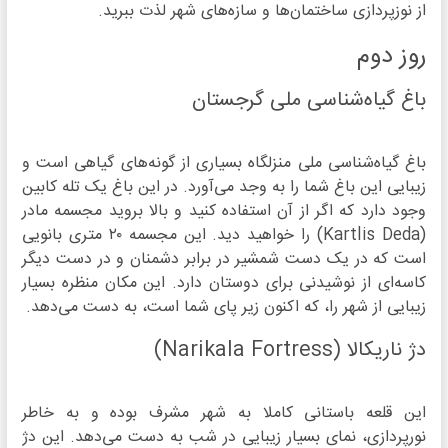
از نوزپردازی ساختمان‌ها و سازه‌های شهر لذت ببرید.
روز دوم
باغ گیاه‌شناسی ملی گرجستان
باغ گیاه‌شناسی ملی منزلگاه بسیاری از گونه‌های گیاهی است و
زیبایی این باغ شما را به وجد می‌آورد. در این باغ یک تله‌ کابین
وجود دارد که اگر از آن استفاده کنید و بالا بروید مجسمه مادر
(Kartlis Deda) را خواهید دید. این مجسمه ۲۰ متری بانویی
است که در یک دست شمشیر در برابر دشمنان و در دست دیگر
کاسه‌ای از نوشیدنی برای دوستان دارد. این مکان منظره‌ بسیار
زیبایی از شهر را، که اکنون زیر پای شما است، به دست می‌دهد.
دژ ناریکالا (Narikala Fortress)
این قلعه باستانی کاملا به شهر مشرف بوده و به خاطر
نورپردازی‌، نمای بسیار زیبایی در شب به دست می‌دهد. این دژ